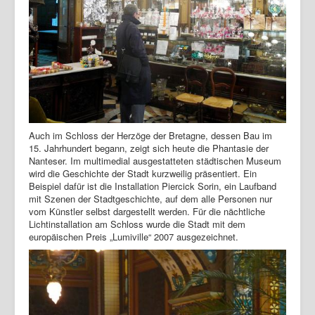
Auch im Schloss der Herzöge der Bretagne, dessen Bau im
15. Jahrhundert begann, zeigt sich heute die Phantasie der
Nanteser. Im multimedial ausgestatteten städtischen Museum
wird die Geschichte der Stadt kurzweilig präsentiert. Ein
Beispiel dafür ist die Installation Piercick Sorin, ein Laufband
mit Szenen der Stadtgeschichte, auf dem alle Personen nur
vom Künstler selbst dargestellt werden. Für die nächtliche
Lichtinstallation am Schloss wurde die Stadt mit dem
europäischen Preis „Lumiville“ 2007 ausgezeichnet.