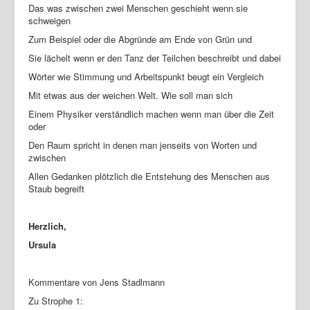
Das was zwischen zwei Menschen geschieht wenn sie
schweigen
Zum Beispiel oder die Abgründe am Ende von Grün und
Sie lächelt wenn er den Tanz der Teilchen beschreibt und dabei
Wörter wie Stimmung und Arbeitspunkt beugt ein Vergleich
Mit etwas aus der weichen Welt. Wie soll man sich
Einem Physiker verständlich machen wenn man über die Zeit
oder
Den Raum spricht in denen man jenseits von Worten und
zwischen
Allen Gedanken plötzlich die Entstehung des Menschen aus
Staub begreift
Herzlich,
Ursula
Kommentare von Jens Stadlmann
Zu Strophe 1: