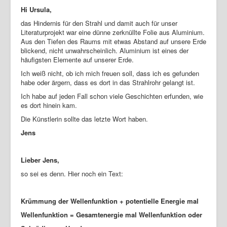
Hi Ursula,
das Hindernis für den Strahl und damit auch für unser
Literaturprojekt war eine dünne zerknüllte Folie aus Aluminium.
Aus den Tiefen des Raums mit etwas Abstand auf unsere Erde
blickend, nicht unwahrscheinlich. Aluminium ist eines der
häufigsten Elemente auf unserer Erde.
Ich weiß nicht, ob ich mich freuen soll, dass ich es gefunden
habe oder ärgern, dass es dort in das Strahlrohr gelangt ist.
Ich habe auf jeden Fall schon viele Geschichten erfunden, wie
es dort hinein kam.
Die Künstlerin sollte das letzte Wort haben.
Jens
Lieber Jens,
so sei es denn. Hier noch ein Text:
Krümmung der Wellenfunktion + potentielle Energie mal
Wellenfunktion = Gesamtenergie mal Wellenfunktion
oder