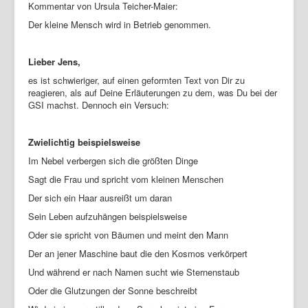
Kommentar von Ursula Teicher-Maier:
Der kleine Mensch wird in Betrieb genommen.
Lieber Jens,
es ist schwieriger, auf einen geformten Text von Dir zu
reagieren, als auf Deine Erläuterungen zu dem, was Du bei der
GSI machst. Dennoch ein Versuch:
Zwielichtig beispielsweise
Im Nebel verbergen sich die größten Dinge
Sagt die Frau und spricht vom kleinen Menschen
Der sich ein Haar ausreißt um daran
Sein Leben aufzuhängen beispielsweise
Oder sie spricht von Bäumen und meint den Mann
Der an jener Maschine baut die den Kosmos verkörpert
Und während er nach Namen sucht wie Sternenstaub
Oder die Glutzungen der Sonne beschreibt