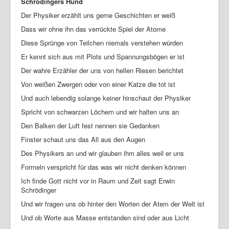
Schrödingers Hund
Der Physiker erzählt uns gerne Geschichten er weiß
Dass wir ohne ihn das verrückte Spiel der Atome
Diese Sprünge von Teilchen niemals verstehen würden
Er kennt sich aus mit Plots und Spannungsbögen er ist
Der wahre Erzähler der uns von hellen Riesen berichtet
Von weißen Zwergen oder von einer Katze die tot ist
Und auch lebendig solange keiner hinschaut der Physiker
Spricht von schwarzen Löchern und wir halten uns an
Den Balken der Luft fest nennen sie Gedanken
Finster schaut uns das All aus den Augen
Des Physikers an und wir glauben ihm alles weil er uns
Formeln verspricht für das was wir nicht denken können
Ich finde Gott nicht vor in Raum und Zeit sagt Erwin
Schrödinger
Und wir fragen uns ob hinter den Worten der Atem der Welt ist
Und ob Worte aus Masse entstanden sind oder aus Licht