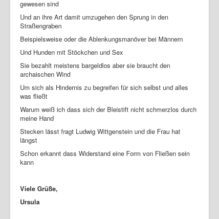
gewesen sind
Und an ihre Art damit umzugehen den Sprung in den
Straßengraben
Beispielsweise oder die Ablenkungsmanöver bei Männern
Und Hunden mit Stöckchen und Sex
Sie bezahlt meistens bargeldlos aber sie braucht den
archaischen Wind
Um sich als Hindernis zu begreifen für sich selbst und alles
was fließt
Warum weiß ich dass sich der Bleistift nicht schmerzlos durch
meine Hand
Stecken lässt fragt Ludwig Wittgenstein und die Frau hat
längst
Schon erkannt dass Widerstand eine Form von Fließen sein
kann
Viele Grüße,
Ursula